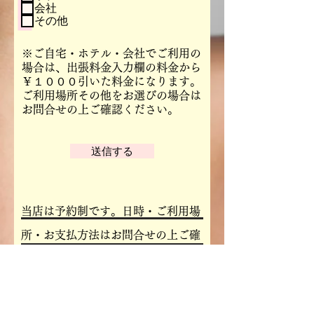
会社
その他
※ご自宅・ホテル・会社でご利用の
場合は、出張料金入力欄の料金から
￥１０００引いた料金になります。
ご利用場所その他をお選びの場合は
お問合せの上ご確認ください。
送信する
当店は予約制です。日時・ご利用場
所・お支払方法はお問合せの上ご確
認ください