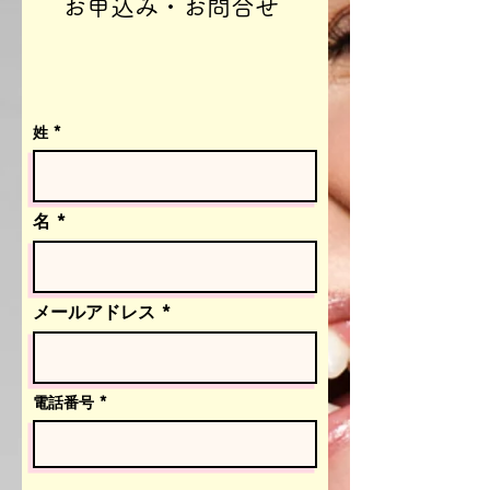
​お申込み・お問合せ
姓
名
メールアドレス
電話番号